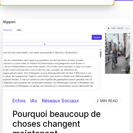
Echos
IAs
Réseaux Sociaux
2 MIN READ
Pourquoi beaucoup de
choses changent