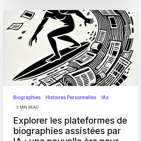
Biographies
Histoires Personnelles
IAs
3 MIN READ
Explorer les plateformes de
biographies assistées par