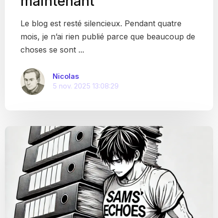
maintenant
Le blog est resté silencieux. Pendant quatre
mois, je n’ai rien publié parce que beaucoup de
choses se sont ...
Nicolas
5 nov. 2025 13:08:29