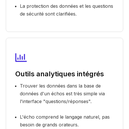
La protection des données et les questions
de sécurité sont clarifiées.
Outils analytiques intégrés
Trouver les données dans la base de
données d'un échos est très simple via
l'interface "questions/réponses".
L'écho comprend le langage naturel, pas
besoin de grands orateurs.