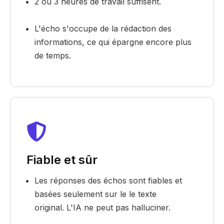
2 ou 3 heures de travail suffisent.
L'écho s'occupe de la rédaction des
informations, ce qui épargne encore plus
de temps.
Fiable et sûr
Les réponses des échos sont fiables et
basées seulement sur le le texte
original. L'IA ne peut pas halluciner.