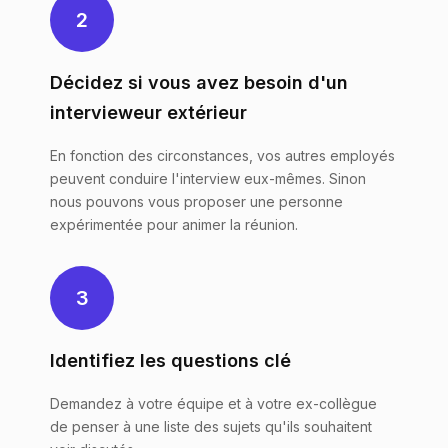
2
Décidez si vous avez besoin d'un
intervieweur extérieur
En fonction des circonstances, vos autres employés
peuvent conduire l'interview eux-mêmes. Sinon
nous pouvons vous proposer une personne
expérimentée pour animer la réunion.
3
Identifiez les questions clé
Demandez à votre équipe et à votre ex-collègue
de penser à une liste des sujets qu'ils souhaitent