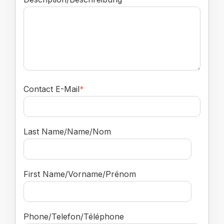
Contact E-Mail
*
Last Name/Name/Nom
First Name/Vorname/Prénom
Phone/Telefon/Téléphone