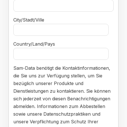
City/Stadt/Ville
Country/Land/Pays
Sam-Data benötigt die Kontaktinformationen,
die Sie uns zur Verfügung stellen, um Sie
bezüglich unserer Produkte und
Dienstleistungen zu kontaktieren. Sie können
sich jederzeit von diesen Benachrichtigungen
abmelden. Informationen zum Abbestellen
sowie unsere Datenschutzpraktiken und
unsere Verpflichtung zum Schutz Ihrer