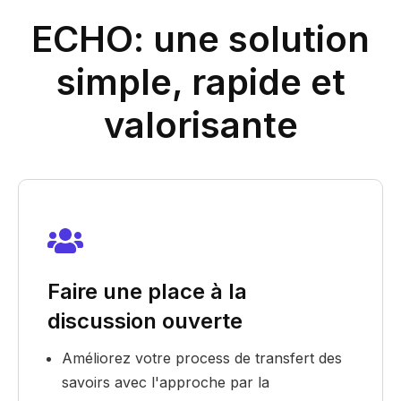
ECHO: une solution
simple, rapide et
valorisante
Faire une place à la
discussion ouverte
Améliorez votre process de transfert des
savoirs avec l'approche par la