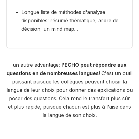
Longue liste de méthodes d'analyse
disponibles: résumé thèmatique, arbre de
décision, un mind map...
un autre advantage:
l'ECHO peut répondre aux
questions en de nombreuses langues
! C'est un outil
puissant puisque les collègues peuvent choisir la
langue de leur choix pour donner des epxlications ou
poser des questions. Cela rend le transfert plus sûr
et plus rapide, puisque chacun est plus à l'aise dans
la langue de son choix.