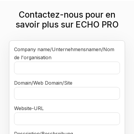
Contactez-nous pour en
savoir plus sur ECHO PRO
Company name/Unternehmensnamen/Nom
de l'organisation
Domain/Web Domain/Site
Website-URL
Description/Beschreibung