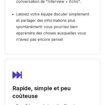
conversation de "Interview + Echo".
Laissez votre équipe discuter simplement
et partager des informations plus
spontanément: vous pourriez bien
apprendre des choses auxquelles vous
n'aviez pas encore pensé!
Rapide, simple et peu
coûteuse