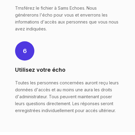
Trnsférez le fichier à Sams Echoes. Nous
générerons l'écho pour vous et enverrons les
informations d'accès aux personnes que vous nous
avez indiquées.
6
Utilisez votre écho
Toutes les personnes concernées auront reçu leurs
données d'accès et au moins une aura les droits
d'administrateur. Tous peuvent maintenant poser
leurs questions directement. Les réponses seront
enregistrées individuellement pour accés ultérieur.