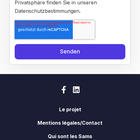
Privatsphäre finden Sie in unseren
Datenschutzbestimmungen.
Le projet
Mentions légales/Contact
Qui sont les Sams