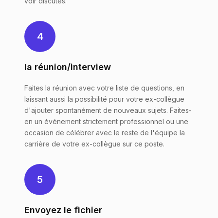
voir discutés.
4
la réunion/interview
Faites la réunion avec votre liste de questions, en
laissant aussi la possibilité pour votre ex-collègue
d'ajouter spontanément de nouveaux sujets. Faites-
en un événement strictement professionnel ou une
occasion de célébrer avec le reste de l'équipe la
carrière de votre ex-collègue sur ce poste.
5
Envoyez le fichier