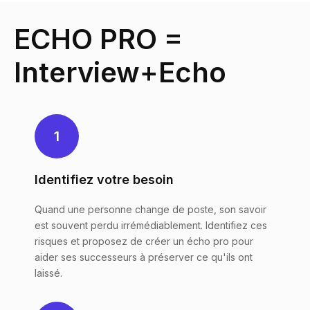
ECHO PRO =
Interview+Echo
1
Identifiez votre besoin
Quand une personne change de poste, son savoir
est souvent perdu irrémédiablement. Identifiez ces
risques et proposez de créer un écho pro pour
aider ses successeurs à préserver ce qu'ils ont
laissé.